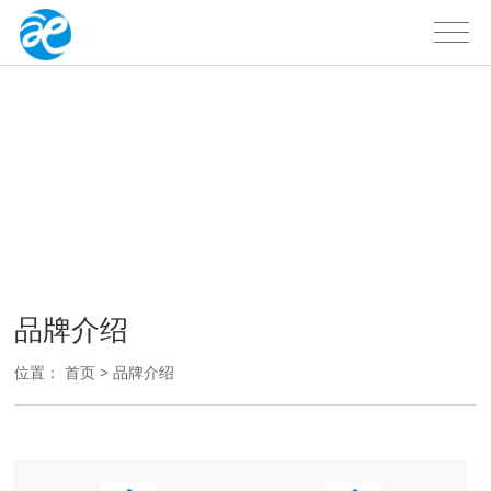
品牌介绍
品牌介绍
位置：
首页
>
品牌介绍