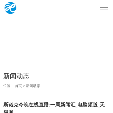
新闻动态
新闻动态
位置：
首页
>
新闻动态
斯诺克今晚在线直播:一周新闻汇_电脑频道_天
极网