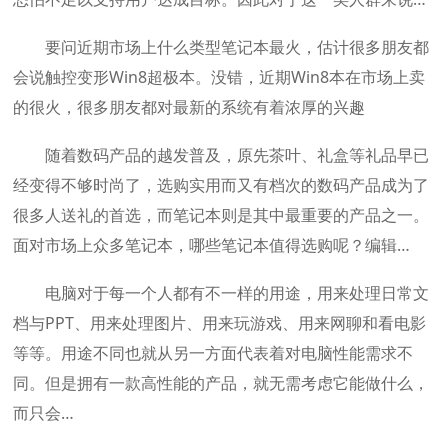
要问近期市场上什么类型笔记本最火，估计很多朋友都
会说触控变形Win8超极本。没错，近期Win8本在市场上卖
的很火，很多朋友都对最新的系统有着浓厚的兴趣
随着数码产品的越发普及，原先茶叶、礼盒等礼品早已
经变得不够时尚了，选购实用而又有档次的数码产品成为了
很多人送礼的首选，而笔记本则是其中最重要的产品之一。
面对市场上众多笔记本，哪些笔记本值得选购呢？编辑…
电脑对于每一个人都有不一样的用途，用来处理日常文
档与PPT、用来处理图片、用来玩游戏、用来网聊和看电影
等等。用途不同也就从另一方面代表着对电脑性能需求不
同。但是拥有一款高性能的产品，就无需考虑它能做什么，
而只会…