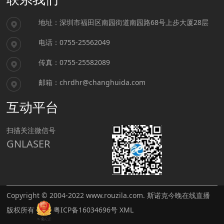
地址：
深圳市福田区南园街道南园路68号上步大厦28层
电话：
0755-25562049
传真：
0755-25582089
邮箱：
chrdhr@changhuida.com
互动平台
扫描关注微信号
GNLASER
Copyright © 2004-2022
www.rouzila.com
.
斯诺克今晚在线直播
版权所有
粤ICP备16034696号
XML