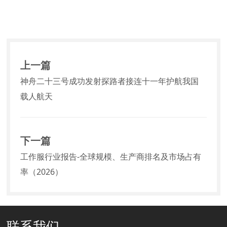
上一篇
神舟二十三号成功发射探路者接连十一年护航我国
载人航天
下一篇
工作服行业报告-全球规模、生产商排名及市场占有
率（2026）
联系我们