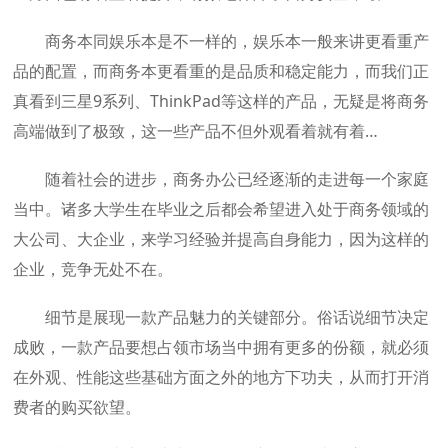
商务本同娱乐本是不一样的，娱乐本一般来讲更看重产
品的配置，而商务本更看重的是品质和稳定能力，而我们正
真看到三星9系列、ThinkPad等这样的产品，无疑是将商务
高端做到了极致，这一些产品不但外观看着就有着…
随着社会的进步，商务办公已经逐渐的走进每一个家庭
当中。诸多大学生在毕业之后都会希望进入处于商务领域的
大公司、大企业，来学习经验并提高自身能力，因为这样的
企业，竞争无处不在。
细节是展现一款产品魅力的关键部分。俗话说细节决定
成败，一款产品要想占领市场当中拥有更多的份额，就必须
在外观、性能这些基础方面之外的地方下功夫，从而打开消
费者的购买欲望。