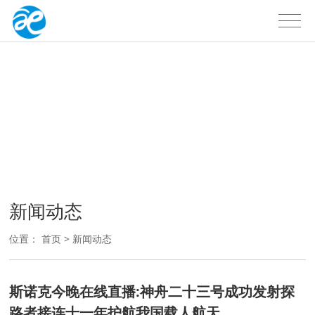
新闻动态
新闻动态
位置：
首页
>
新闻动态
斯诺克今晚在线直播:神舟二十三号成功发射探
路者接连十一年护航我国载人航天