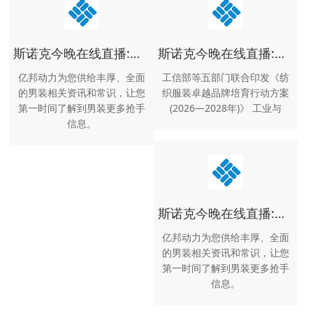
斯诺克今晚在线直播:男装最新的男装电商资讯、专题报道和常识服务内容 - 电商标签 - 亿邦动力
斯诺克今晚在线直播:服装行业政策资讯新闻动态_服装服饰行业资讯 -中服网
亿邦动力为您供给丰厚、全面
工信部等五部门联合印发《纺
的男装相关资讯和常识，让您
织服装卓越品牌培育行动方案
第一时间了解到男装更多抢手
(2026—2028年)》 工业与
信息。
斯诺克今晚在线直播:男装最新的男装电商资讯、专题报道和常识服务内容 - 电商标签 - 亿邦动力
亿邦动力为您供给丰厚、全面
的男装相关资讯和常识，让您
第一时间了解到男装更多抢手
信息。