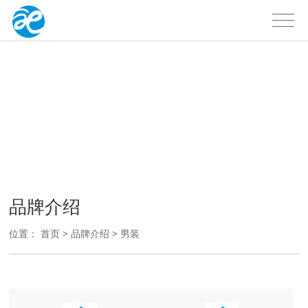
品牌介绍
品牌介绍
位置：
首页
>
品牌介绍
>
男装