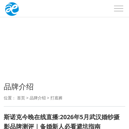
品牌介绍
户外品牌
品牌介绍
位置：
首页
>
品牌介绍
>
打底裤
斯诺克今晚在线直播:2026年5月武汉婚纱摄
影品牌测评｜备婚新人必看避坑指南