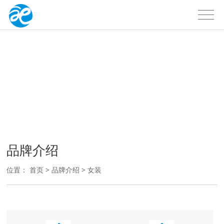
品牌介绍
品牌介绍
位置：
首页
>
品牌介绍
>
女装