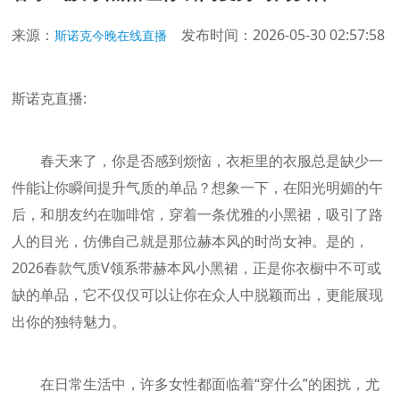
来源：
发布时间：2026-05-30 02:57:58
斯诺克今晚在线直播
斯诺克直播:
春天来了，你是否感到烦恼，衣柜里的衣服总是缺少一
件能让你瞬间提升气质的单品？想象一下，在阳光明媚的午
后，和朋友约在咖啡馆，穿着一条优雅的小黑裙，吸引了路
人的目光，仿佛自己就是那位赫本风的时尚女神。是的，
2026春款气质V领系带赫本风小黑裙，正是你衣橱中不可或
缺的单品，它不仅仅可以让你在众人中脱颖而出，更能展现
出你的独特魅力。
在日常生活中，许多女性都面临着“穿什么”的困扰，尤