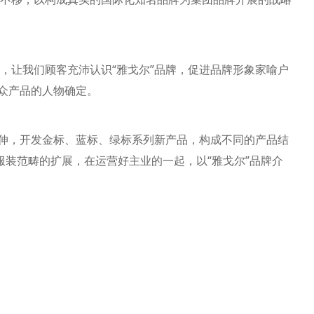
让我们顾客充沛认识“雅戈尔”品牌，促进品牌形象家喻户
众产品的人物确定。
伸，开发金标、蓝标、绿标系列新产品，构成不同的产品结
服装范畴的扩展，在运营好主业的一起，以“雅戈尔”品牌介