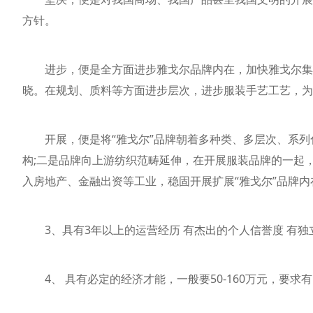
方针。
进步，便是全方面进步雅戈尔品牌内在，加快雅戈尔集团
晓。在规划、质料等方面进步层次，进步服装手艺工艺，为
开展，便是将“雅戈尔”品牌朝着多种类、多层次、系列
构;二是品牌向上游纺织范畴延伸，在开展服装品牌的一起
入房地产、金融出资等工业，稳固开展扩展“雅戈尔”品牌内
3、具有3年以上的运营经历 有杰出的个人信誉度 有独立
4、 具有必定的经济才能，一般要50-160万元，要求有