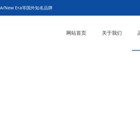
MA/New Era等国外知名品牌
网站首页
关于我们