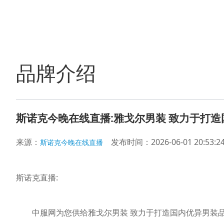
品牌介绍
斯诺克今晚在线直播:雅戈尔男装 致力于打
来源：
发布时间：2026-06-01 20:53:2
斯诺克今晚在线直播
斯诺克直播:
中服网为您供给雅戈尔男装 致力于打造国内优异男装品