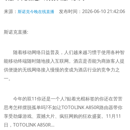
来源：
发布时间：2026-06-10 21:42:06
斯诺克今晚在线直播
斯诺克直播:
随着移动网络日益普及，人们越来越习惯于使用各种智
能移动终端随时随地接入互联网。酒店是否能为商旅客人提
供便捷的无线网络接入慢慢的变成为酒店行业的竞争力之
一。
今年的双11你还是一个人?贴着光棍标签的你还在苦苦
思考怎样摆脱孤单吗?不如让TOTOLINK A850R路由器带你
享受劲爆游戏、震撼大片、疯狂网购的狂欢盛宴。11月11
日，TOTOLINK A850R…