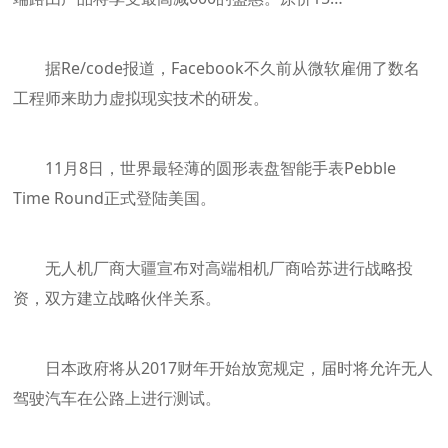
据Re/code报道，Facebook不久前从微软雇佣了数名
工程师来助力虚拟现实技术的研发。
11月8日，世界最轻薄的圆形表盘智能手表Pebble
Time Round正式登陆美国。
无人机厂商大疆宣布对高端相机厂商哈苏进行战略投
资，双方建立战略伙伴关系。
日本政府将从2017财年开始放宽规定，届时将允许无人
驾驶汽车在公路上进行测试。