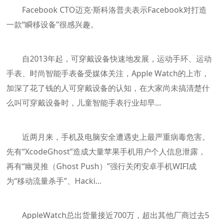
Facebook CTO迈克·斯科洛普夫表示Facebook对打造
一款“瞬移设备”很感兴趣。
自2013年起，可穿戴设备快速地发展，运动手环、运动
手表、时尚智能手表备受媒体关注，Apple Watch的上市，
加深了花了钱的人可穿戴设备的认知，在大家尚未搞清楚什
么叫可穿戴设备时，儿童智能手表行业却早…
近两月来，手机及电脑安全遭遇史上最严重病毒危害。
先有“XcodeGhost”造成大量苹果手机用户个人信息泄露，
再有“幽灵推（Ghost Push）”强行关闭安卓手机WIFI成
为“移动流量杀手”、Hacki…
AppleWatch总出货量接近700万，超出其他厂商过去5