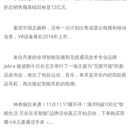
的总销售额基础目标是12亿元。
索尼中国总裁称，没有一点计划出售或退出电视和移动
业务，VR设备将在2016年上市。
来自丹麦的全球智能音频和无线通讯技术专业品牌
Jabra 捷波朗今日在北京举行了一场主题为“无限可能”的新
品发布会，推出了包括运动，音乐，单耳蓝牙在内的四款新
品耳机，再次掀起智能耳机的热潮。
神券疯狂来袭！11月11.11耀不停！满399减100元“智
能生活 尽在京东智能”品牌活动真正开始启动，下单购买荣
耀小K儿童通话手表（…