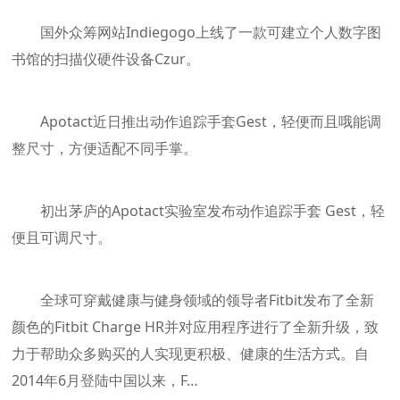
国外众筹网站Indiegogo上线了一款可建立个人数字图
书馆的扫描仪硬件设备Czur。
Apotact近日推出动作追踪手套Gest，轻便而且哦能调
整尺寸，方便适配不同手掌。
初出茅庐的Apotact实验室发布动作追踪手套 Gest，轻
便且可调尺寸。
全球可穿戴健康与健身领域的领导者Fitbit发布了全新
颜色的Fitbit Charge HR并对应用程序进行了全新升级，致
力于帮助众多购买的人实现更积极、健康的生活方式。自
2014年6月登陆中国以来，F…