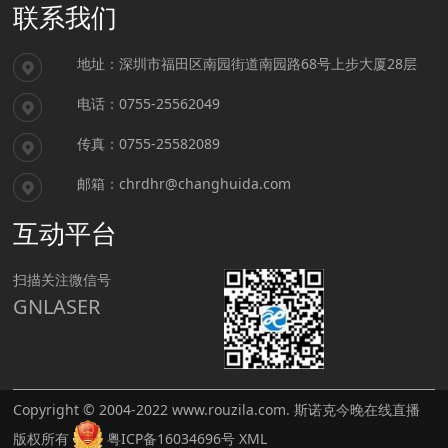
联系我们
地址：
深圳市福田区南园街道南园路68号上步大厦28层
电话：
0755-25562049
传真：
0755-25582089
邮箱：
chrdhr@changhuida.com
互动平台
扫描关注微信号
GNLASER
Copyright © 2004-2022
www.rouzila.com
.
斯诺克今晚在线直播
版权所有
粤ICP备16034696号
XML