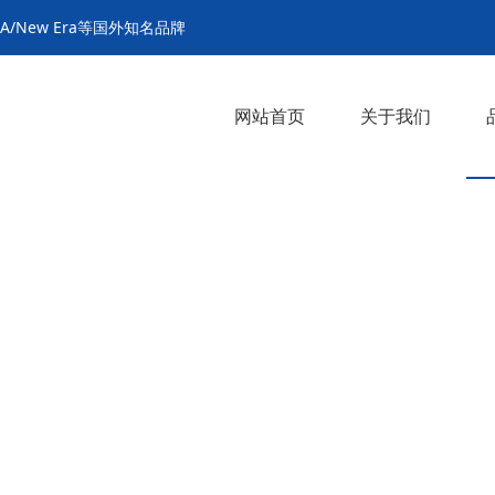
MA/New Era等国外知名品牌
网站首页
关于我们