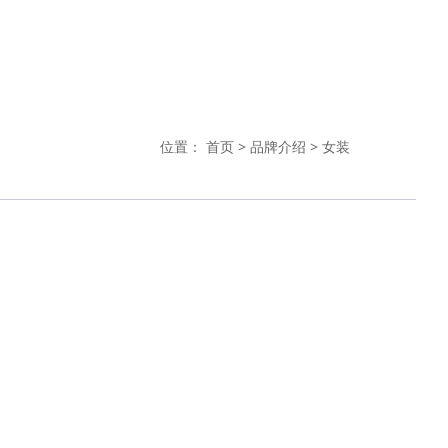
位置：
首页
>
品牌介绍
>
女装